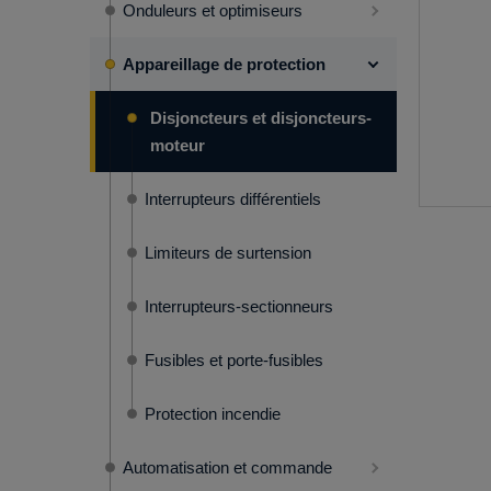
Onduleurs et optimiseurs
Appareillage de protection
Disjoncteurs et disjoncteurs-
moteur
Interrupteurs différentiels
Limiteurs de surtension
Interrupteurs-sectionneurs
Fusibles et porte-fusibles
Protection incendie
Automatisation et commande