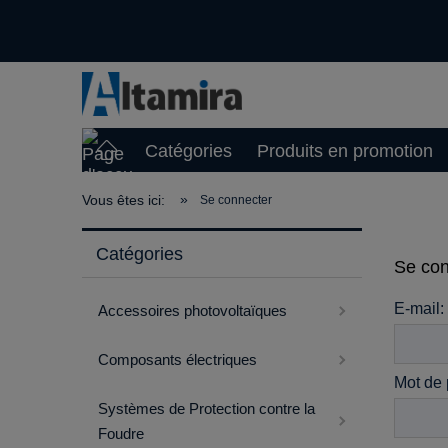
Catégories
Produits en promotion
»
Vous êtes ici:
Se connecter
Catégories
Se con
E-mail:
Accessoires photovoltaïques
Composants électriques
Mot de 
Systèmes de Protection contre la
Foudre