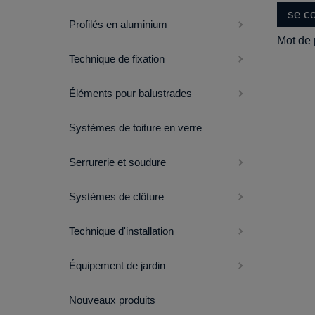
se c
Profilés en aluminium
Mot de 
Technique de fixation
Éléments pour balustrades
Systèmes de toiture en verre
Serrurerie et soudure
Systèmes de clôture
Technique d'installation
Équipement de jardin
Nouveaux produits