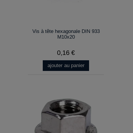
Vis à tête hexagonale DIN 933
M10x20
0,16 €
ajouter au panier