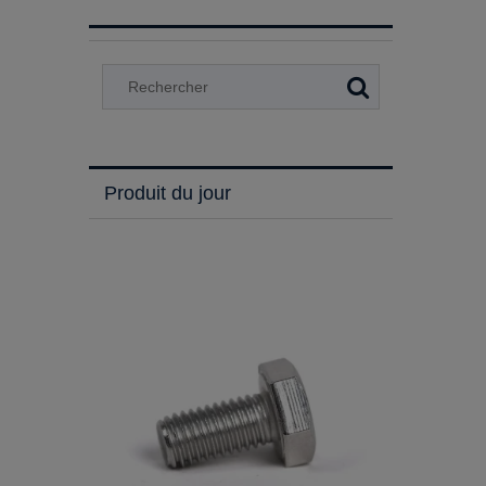
Produit du jour