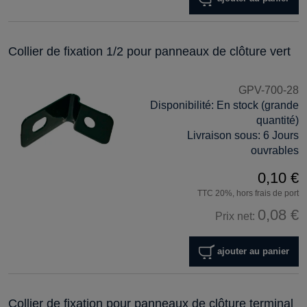
Collier de fixation 1/2 pour panneaux de clôture vert
GPV-700-28
Disponibilité:
En stock (grande
quantité)
Livraison sous:
6 Jours
ouvrables
0,10 €
TTC 20%, hors frais de port
0,08 €
Prix net:
ajouter au panier
Collier de fixation pour panneaux de clôture terminal