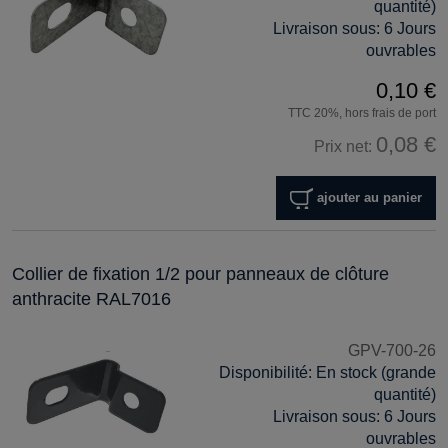
quantité)
Livraison sous:
6 Jours
ouvrables
0,10 €
TTC 20%, hors frais de port
0,08 €
Prix net:
ajouter au panier
Collier de fixation 1/2 pour panneaux de clôture
anthracite RAL7016
GPV-700-26
Disponibilité:
En stock (grande
quantité)
Livraison sous:
6 Jours
ouvrables