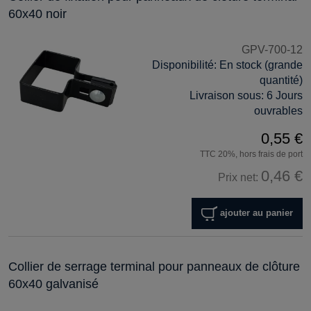
60x40 noir
GPV-700-12
Disponibilité:
En stock (grande
quantité)
Livraison sous:
6 Jours
ouvrables
0,55 €
TTC 20%, hors frais de port
0,46 €
Prix net:
ajouter au panier
Collier de serrage terminal pour panneaux de clôture
60x40 galvanisé