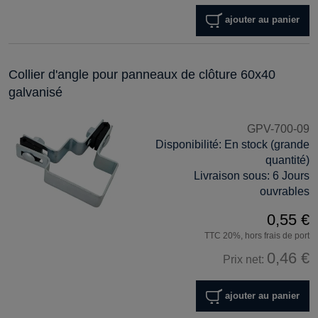
ajouter au panier
Collier d'angle pour panneaux de clôture 60x40
galvanisé
GPV-700-09
Disponibilité:
En stock (grande
quantité)
Livraison sous:
6 Jours
ouvrables
0,55 €
TTC 20%, hors frais de port
0,46 €
Prix net:
ajouter au panier