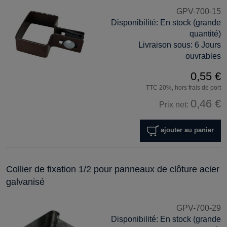
GPV-700-15
Disponibilité:
En stock (grande
quantité)
Livraison sous:
6 Jours
ouvrables
0,55 €
TTC 20%, hors frais de port
0,46 €
Prix net:
ajouter au panier
Collier de fixation 1/2 pour panneaux de clôture acier
galvanisé
GPV-700-29
Disponibilité:
En stock (grande