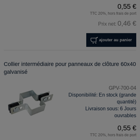
0,55 €
TTC 20%, hors frais de port
0,46 €
Prix net:
ajouter au panier
Collier intermédiaire pour panneaux de clôture 60x40
galvanisé
GPV-700-04
Disponibilité:
En stock (grande
quantité)
Livraison sous:
6 Jours
ouvrables
0,55 €
TTC 20%, hors frais de port