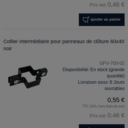
0,46 €
Prix net:
ajouter au panier
Collier intermédiaire pour panneaux de clôture 60x40
noir
GPV-700-02
Disponibilité:
En stock (grande
quantité)
Livraison sous:
6 Jours
ouvrables
0,55 €
TTC 20%, hors frais de port
0,46 €
Prix net: