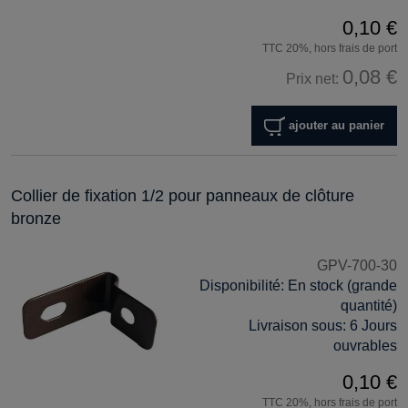
0,10 €
TTC 20%, hors frais de port
0,08 €
Prix net:
ajouter au panier
Collier de fixation 1/2 pour panneaux de clôture
bronze
GPV-700-30
Disponibilité:
En stock (grande
quantité)
Livraison sous:
6 Jours
ouvrables
0,10 €
TTC 20%, hors frais de port