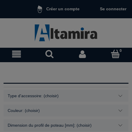
Se connecter
Créer un compte
Type d'accessoire: (choisir)
Couleur: (choisir)
Dimension du profil de poteau [mm]: (choisir)