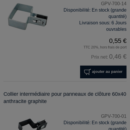
GPV-700-14
Disponibilité:
En stock (grande
quantité)
Livraison sous:
6 Jours
ouvrables
0,55 €
TTC 20%, hors frais de port
0,46 €
Prix net:
ajouter au panier
Collier intermédiaire pour panneaux de clôture 60x40
anthracite graphite
GPV-700-01
Disponibilité:
En stock (grande
quantité)