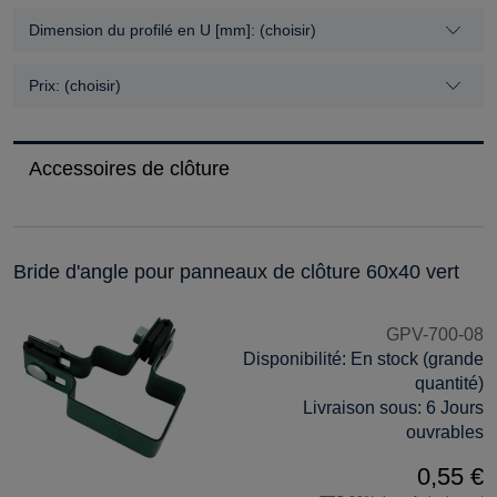
Dimension du profilé en U [mm]: (choisir)
Prix: (choisir)
Accessoires de clôture
Bride d'angle pour panneaux de clôture 60x40 vert
GPV-700-08
Disponibilité:
En stock (grande
quantité)
Livraison sous:
6 Jours
ouvrables
0,55 €