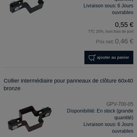
Livraison sous:
6 Jours
ouvrables
0,55 €
TTC 20%, hors frais de port
0,46 €
Prix net:
ajouter au panier
Collier intermédiaire pour panneaux de clôture 60x40
bronze
GPV-700-05
Disponibilité:
En stock (grande
quantité)
Livraison sous:
6 Jours
ouvrables